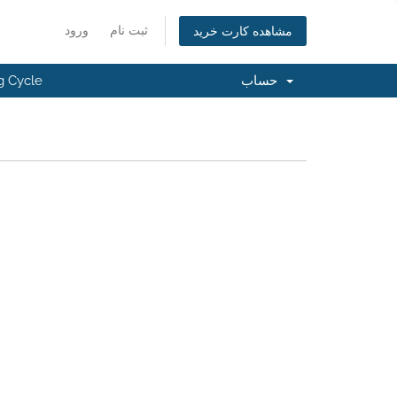
ثبت نام
ورود
مشاهده کارت خرید
حساب
g Cycle