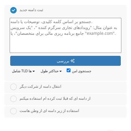
ثبت دامنه جدید
بررسی
جستجوی امن
حداکثر طول
شامل TLD ها
انتقال دامنه از شرکت دیگر
از دامنه ای که قبلا ثبت کرده ام استفاده میکنم
استفاده از زیر دامنه ای از وطن هاست